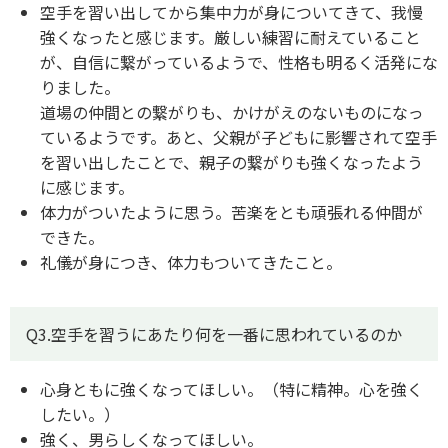
空手を習い出してから集中力が身についてきて、我慢
強くなったと感じます。厳しい練習に耐えていること
が、自信に繋がっているようで、性格も明るく活発にな
りました。
道場の仲間との繋がりも、かけがえのないものになっ
ているようです。あと、父親が子どもに影響されて空手
を習い出したことで、親子の繋がりも強くなったよう
に感じます。
体力がついたように思う。苦楽をとも頑張れる仲間が
できた。
礼儀が身につき、体力もついてきたこと。
Q3.空手を習うにあたり何を一番に思われているのか
心身ともに強くなってほしい。（特に精神。心を強く
したい。）
強く、男らしくなってほしい。