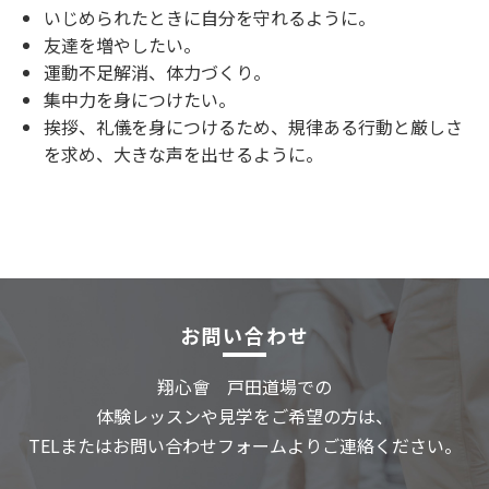
いじめられたときに自分を守れるように。
友達を増やしたい。
運動不足解消、体力づくり。
集中力を身につけたい。
挨拶、礼儀を身につけるため、規律ある行動と厳しさ
を求め、大きな声を出せるように。
お問い合わせ
翔心會 戸田道場での
体験レッスンや見学をご希望の方は、
TELまたはお問い合わせフォームよりご連絡ください。