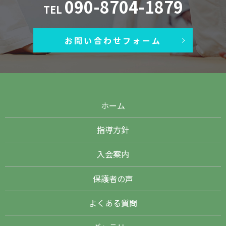
090-8704-1879
TEL
お問い合わせフォーム
ホーム
指導方針
入会案内
保護者の声
よくある質問