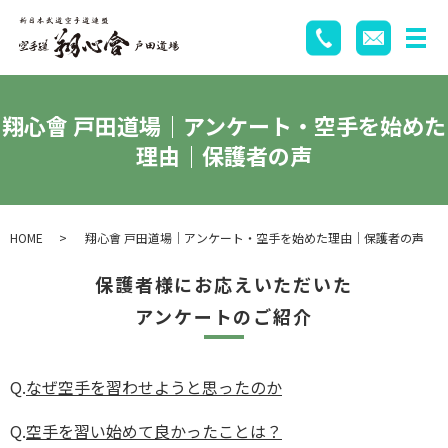
翔心會 戸田道場｜アンケート・空手を始めた
理由｜保護者の声
HOME
翔心會 戸田道場｜アンケート・空手を始めた理由｜保護者の声
保護者様にお応えいただいた
アンケートのご紹介
Q.
なぜ空手を習わせようと思ったのか
Q.
空手を習い始めて良かったことは？