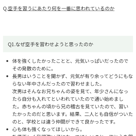
Q.
空手を習うにあたり何を一番に思われているのか
Q1.なぜ空手を習わせようと思ったのか
体を強くしたかったことと、元気いっぱいだったので
その発散のために。
長男はいうことを聞かず、元気が有り余ってどうにもな
らない年中さんだったので習わせました。
次男はそんなお兄ちゃんの姿を見て、年少さんになっ
たら自分も入れてといわれていたので通い始めまし
た。赤ちゃんの頃から兄の稽古を見ていたので、習い
たかったのだと思います。結果、二人とも自信がついた
のと、学校とは違う仲間ができて良かったです。
心も体も強くなってほしいから。