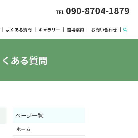
090-8704-1879
TEL
よくある質問
ギャラリー
道場案内
お問い合わせ
よくある質問
ホーム