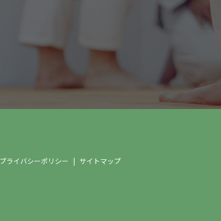
プライバシーポリシー
サイトマップ