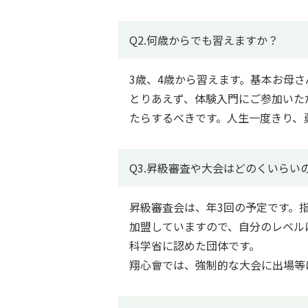
Q2.何歳からでも習えますか？
3歳、4歳から習えます。基本お母
とりあえず、体験入門にご参加いた
たらするべきです。人生一度きり、
Q3.昇級審査や大会はどのくいらい
昇級審査会は、年3回の予定です。指
加盟していますので、自分のレベルに
科学省に認めた団体です。
翔心會では、強制的な大会に出場等