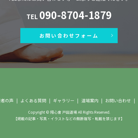
090-8704-1879
TEL
お問い合わせフォーム
護者の声
よくある質問
ギャラリー
道場案内
お問い合わせ
Copyright © 翔心會 戸田道場 All Rights Reserved.
【掲載の記事・写真・イラストなどの無断複写・転載を禁じます】