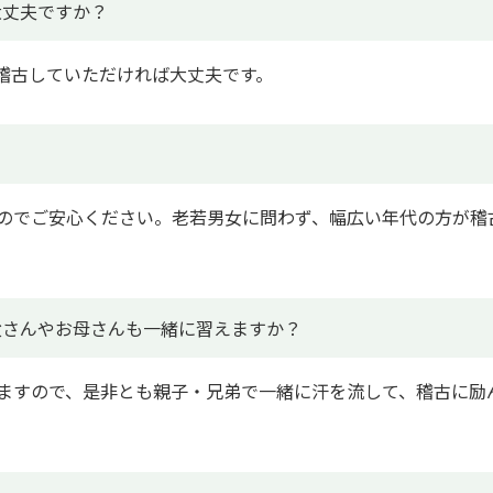
大丈夫ですか？
稽古していただければ大丈夫です。
のでご安心ください。老若男女に問わず、幅広い年代の方が稽
父さんやお母さんも一緒に習えますか？
ますので、是非とも親子・兄弟で一緒に汗を流して、稽古に励