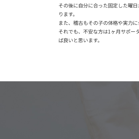
その後に自分に合った固定した曜日
ります。
また、稽古もその子の体格や実力に
それでも、不安な方は1ヶ月サポー
ば良いと思います。