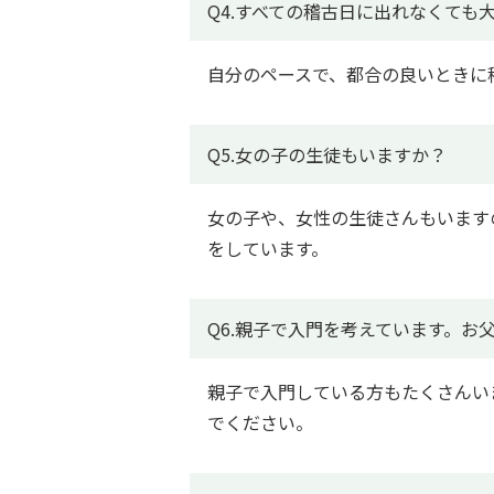
Q4.すべての稽古日に出れなくても
自分のペースで、都合の良いときに
Q5.女の子の生徒もいますか？
女の子や、女性の生徒さんもいます
をしています。
Q6.親子で入門を考えています。お
親子で入門している方もたくさんい
でください。