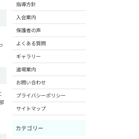
指導方針
入会案内
保護者の声
よくある質問
っ
ギャラリー
道場案内
お問い合わせ
に
プライバシーポリシー
部
サイトマップ