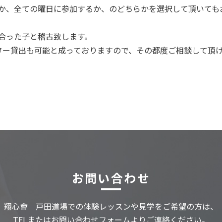
か、全ての曜日に参加するか、のどちらかを選択して頂いても
合った子と稽古致します。
ター貸出も可能と成っておりますので、その都度ご相談して頂
お問い合わせ
翔心會 戸田道場での
体験レッスンや見学をご希望の方は、
TELまたはお問い合わせフォームよりご連絡ください。