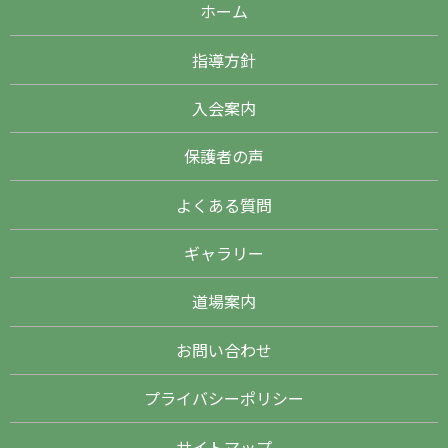
ホーム
指導方針
入会案内
保護者の声
よくある質問
ギャラリー
道場案内
お問い合わせ
プライバシーポリシー
サイトマップ