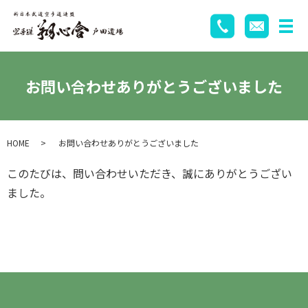
お問い合わせありがとうございました
HOME
お問い合わせありがとうございました
このたびは、問い合わせいただき、誠にありがとうござい
ました。