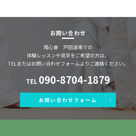
お問い合わせ
翔心會 戸田道場での
体験レッスンや見学をご希望の方は、
TELまたはお問い合わせフォームよりご連絡ください。
090-8704-1879
TEL
お問い合わせフォーム