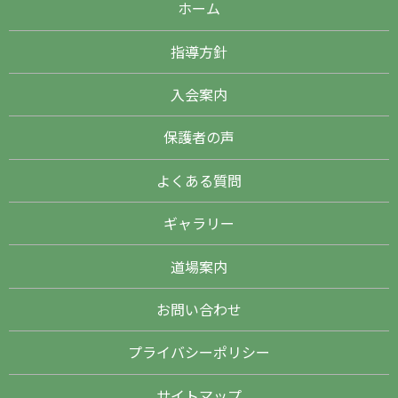
ホーム
指導方針
入会案内
保護者の声
よくある質問
ギャラリー
道場案内
お問い合わせ
プライバシーポリシー
サイトマップ