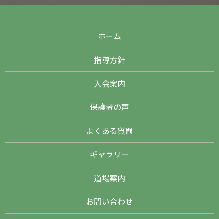
ホーム
指導方針
入会案内
保護者の声
よくある質問
ギャラリー
道場案内
お問い合わせ