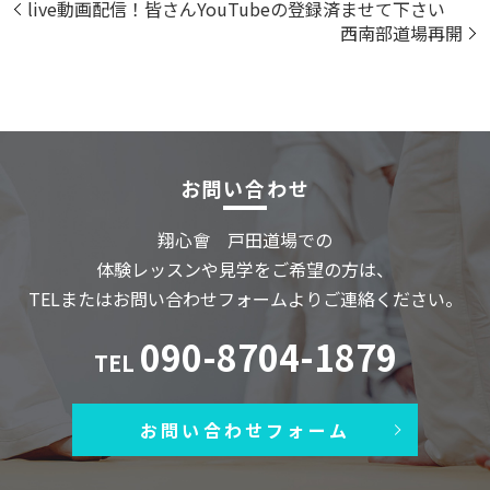
live動画配信！皆さんYouTubeの登録済ませて下さい
西南部道場再開
お問い合わせ
翔心會 戸田道場での
体験レッスンや見学をご希望の方は、
TELまたはお問い合わせフォームよりご連絡ください。
090-8704-1879
TEL
お問い合わせフォーム