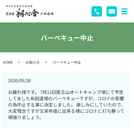
バーベキュー中止
HOME
お知らせ
バーベキュー中止
2020/05/20
お疲れ様です。 7月12日医王山オートキャンプ場にて予定
してました糸田道場のバーベキューですが、コロナの影響
の為中止する事に決定しました。 楽しみにしていたので、
大変残念ですが又来年度に出来る様にコロナに打ち勝って
頑張りましょう。